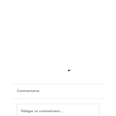
Commentaires
Rédigez un commentaire...