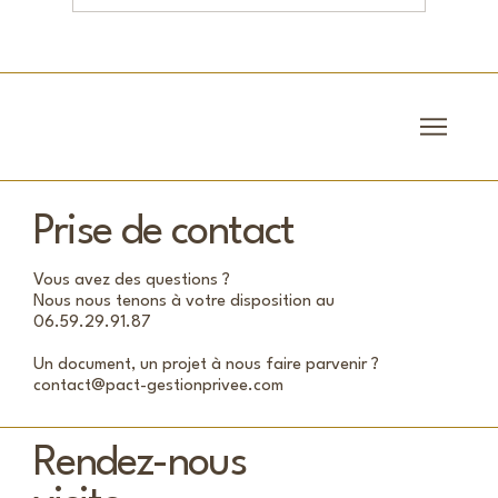
Trophée d’Or 2019 : Prix de la Rédaction
Prise de contact
Vous avez des questions ?
Nous nous tenons à votre disposition au
06.59.29.91.87
Un document, un projet à nous faire parvenir ?
contact@pact-gestionprivee.com
Rendez-nous