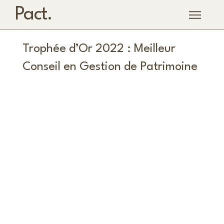
Pact.
Trophée d’Or 2022 : Meilleur
Conseil en Gestion de Patrimoine