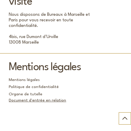
visite
Nous disposons de Bureaux à Marseille et
Paris pour vous recevoir en toute
confidentialité.
4bis, rue Dumont d’Urville
13008 Marseille
Mentions légales
Mentions légales
Politique de confidentialité
Organe de tutelle
Document d'entrée en relation