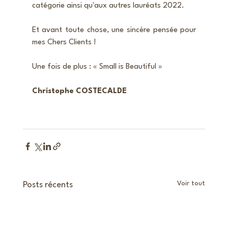
catégorie ainsi qu'aux autres lauréats 2022.
Et avant toute chose, une sincère pensée pour 
mes Chers Clients ! 
Une fois de plus : « Small is Beautiful »
​Christophe COSTECALDE
Voir tout
Posts récents